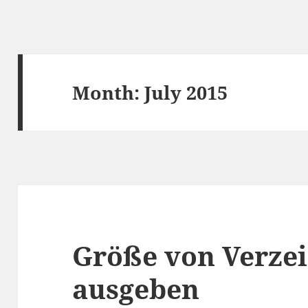
Month:
July 2015
Größe von Verze
ausgeben