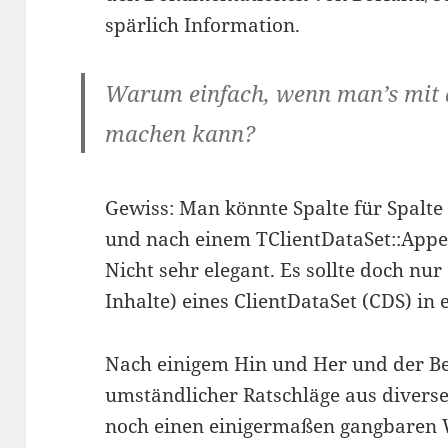
spärlich Information.
Warum einfach, wenn man’s mit 
machen kann?
Gewiss: Man könnte Spalte für Spalte
und nach einem TClientDataSet::Appe
Nicht sehr elegant. Es sollte doch nu
Inhalte) eines ClientDataSet (CDS) in 
Nach einigem Hin und Her und der Be
umständlicher Ratschläge aus divers
noch einen einigermaßen gangbaren 