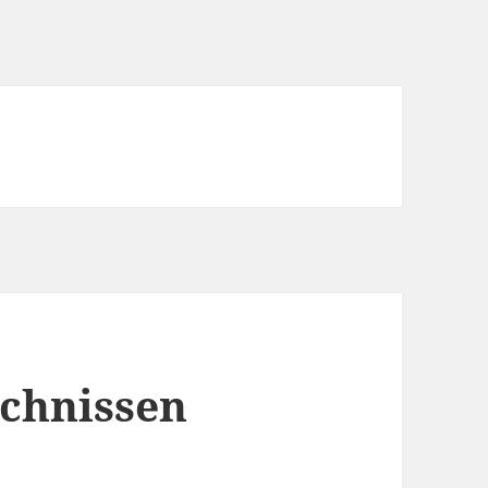
ichnissen