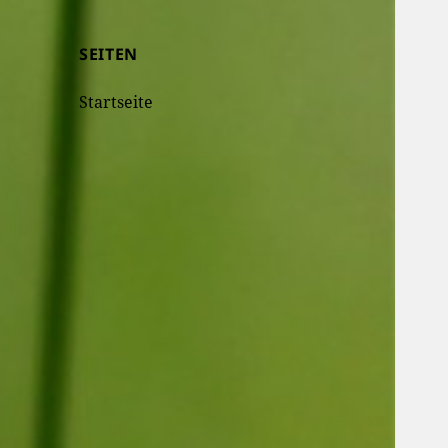
SEITEN
Startseite