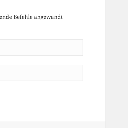
gende Befehle angewandt