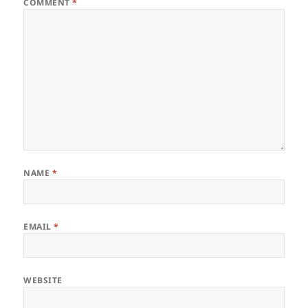
COMMENT
*
NAME
*
EMAIL
*
WEBSITE