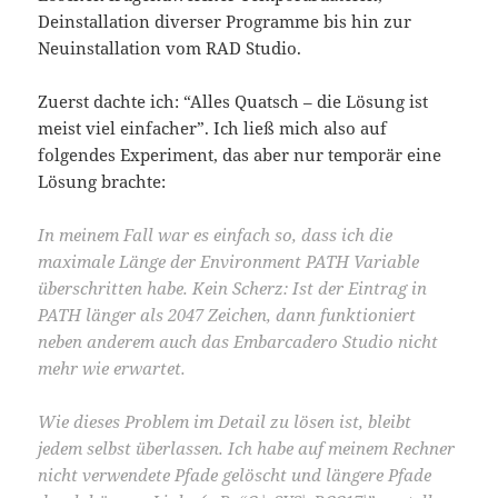
Deinstallation diverser Programme bis hin zur
Neuinstallation vom RAD Studio.
Zuerst dachte ich: “Alles Quatsch – die Lösung ist
meist viel einfacher”. Ich ließ mich also auf
folgendes Experiment, das aber nur temporär eine
Lösung brachte:
In meinem Fall war es einfach so, dass ich die
maximale Länge der Environment PATH Variable
überschritten habe. Kein Scherz: Ist der Eintrag in
PATH länger als 2047 Zeichen, dann funktioniert
neben anderem auch das Embarcadero Studio nicht
mehr wie erwartet.
Wie dieses Problem im Detail zu lösen ist, bleibt
jedem selbst überlassen. Ich habe auf meinem Rechner
nicht verwendete Pfade gelöscht und längere Pfade